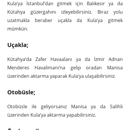
Kula’ya İstanbul’dan gitmek için Balıkesir ya da
Kütahya güzergahını izleyebilirsiniz. Biraz yolu
uzatmakla beraber uçakla da Kula’ya gitmek
mümkün.
Uçakla;
Kütahya’da Zafer Havaalanı ya da İzmir Adnan
Menderes Havalimanı’na gelip oradan Manisa
üzerinden aktarma yaparak Kula’ya ulaşabilirsiniz.
Otobüsle;
Otobüsle ile geliyorsanız Manisa ya da Salihli
üzerinden Kula’ya aktarma yapabilirsiniz.