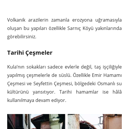
Volkanik arazilerin zamanla erozyona uğramasıyla
oluşan bu yapıları özellikle Sarnıç Köyü yakınlarında
görebilirsiniz.
Tarihi Çeşmeler
Kula’nın sokakları sadece evlerle değil, taş işçiliğiyle
yapılmış çeşmelerle de süslü. Özellikle Emir Hamamı
Çeşmesi ve Seyfettin Çeşmesi, bölgedeki Osmanlı su
kültürünü yansıtıyor. Tarihi hamamlar ise hâlâ
kullanılmaya devam ediyor.