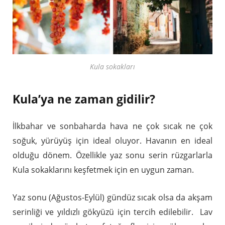
Kula sokakları
Kula’ya ne zaman gidilir?
İlkbahar ve sonbaharda hava ne çok sıcak ne çok
soğuk, yürüyüş için ideal oluyor. Havanın en ideal
olduğu dönem. Özellikle yaz sonu serin rüzgarlarla
Kula sokaklarını keşfetmek için en uygun zaman.
Yaz sonu (Ağustos-Eylül) gündüz sıcak olsa da akşam
serinliği ve yıldızlı gökyüzü için tercih edilebilir. Lav