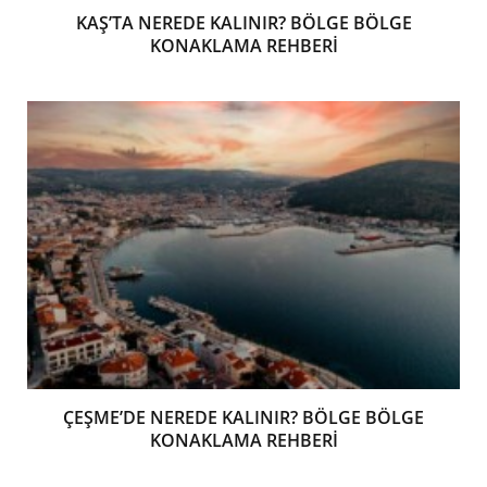
KAŞ’TA NEREDE KALINIR? BÖLGE BÖLGE
KONAKLAMA REHBERİ
ÇEŞME’DE NEREDE KALINIR? BÖLGE BÖLGE
KONAKLAMA REHBERİ