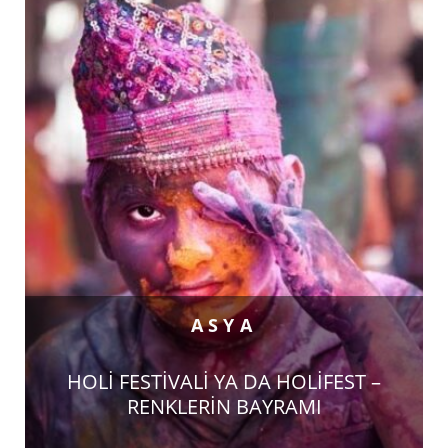
ASYA
HOLİ FESTİVALİ YA DA HOLİFEST –
RENKLERİN BAYRAMI