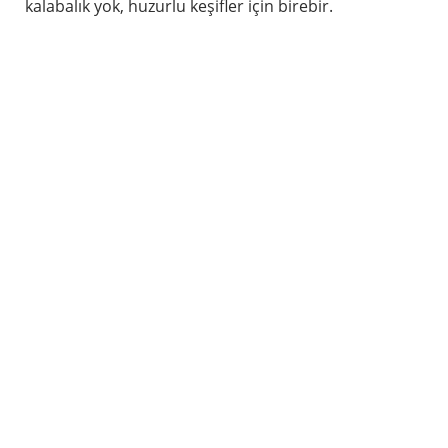
kalabalık yok, huzurlu keşifler için birebir.