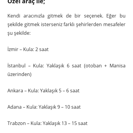
Özel araç ile;
Kendi aracınızla gitmek de bir seçenek. Eğer bu
şekilde gitmek isterseniz farklı şehirlerden mesafeler
şu şekilde:
İzmir – Kula: 2 saat
İstanbul – Kula: Yaklaşık 6 saat (otoban + Manisa
üzerinden)
Ankara – Kula: Yaklaşık 5 – 6 saat
Adana – Kula: Yaklaşık 9 – 10 saat
Trabzon – Kula: Yaklaşık 13 – 15 saat