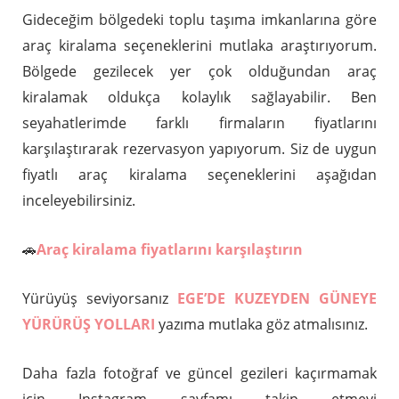
Gideceğim bölgedeki toplu taşıma imkanlarına göre
araç kiralama seçeneklerini mutlaka araştırıyorum.
Bölgede gezilecek yer çok olduğundan araç
kiralamak oldukça kolaylık sağlayabilir. Ben
seyahatlerimde farklı firmaların fiyatlarını
karşılaştırarak rezervasyon yapıyorum. Siz de uygun
fiyatlı araç kiralama seçeneklerini aşağıdan
inceleyebilirsiniz.
🚗
Araç kiralama fiyatlarını karşılaştırın
Yürüyüş seviyorsanız
EGE’DE KUZEYDEN GÜNEYE
YÜRÜRÜŞ YOLLARI
yazıma mutlaka göz atmalısınız.
Daha fazla fotoğraf ve güncel gezileri kaçırmamak