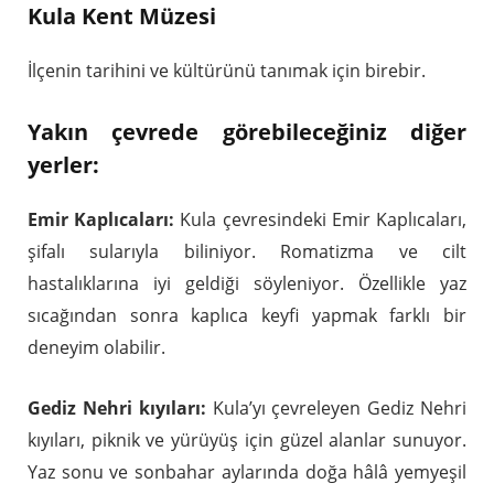
Kula Kent Müzesi
İlçenin tarihini ve kültürünü tanımak için birebir.
Yakın çevrede görebileceğiniz diğer
yerler:
Emir Kaplıcaları:
Kula çevresindeki Emir Kaplıcaları,
şifalı sularıyla biliniyor. Romatizma ve cilt
hastalıklarına iyi geldiği söyleniyor. Özellikle yaz
sıcağından sonra kaplıca keyfi yapmak farklı bir
deneyim olabilir.
Gediz Nehri kıyıları:
Kula’yı çevreleyen Gediz Nehri
kıyıları, piknik ve yürüyüş için güzel alanlar sunuyor.
Yaz sonu ve sonbahar aylarında doğa hâlâ yemyeşil