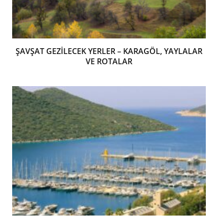
ŞAVŞAT GEZİLECEK YERLER – KARAGÖL, YAYLALAR
VE ROTALAR