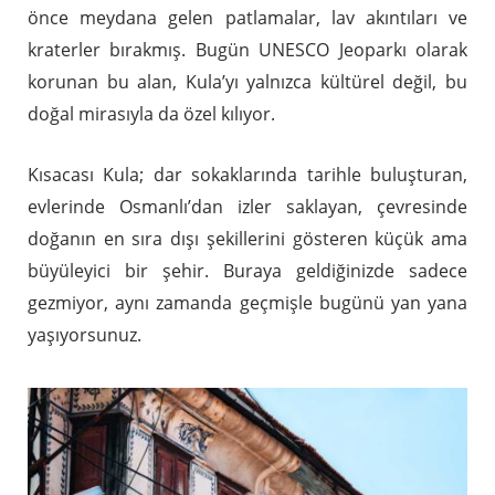
önce meydana gelen patlamalar, lav akıntıları ve
kraterler bırakmış. Bugün UNESCO Jeoparkı olarak
korunan bu alan, Kula’yı yalnızca kültürel değil, bu
doğal mirasıyla da özel kılıyor.
Kısacası Kula; dar sokaklarında tarihle buluşturan,
evlerinde Osmanlı’dan izler saklayan, çevresinde
doğanın en sıra dışı şekillerini gösteren küçük ama
büyüleyici bir şehir. Buraya geldiğinizde sadece
gezmiyor, aynı zamanda geçmişle bugünü yan yana
yaşıyorsunuz.