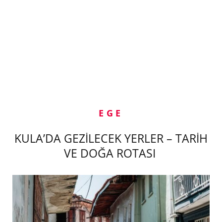
EGE
KULA’DA GEZİLECEK YERLER – TARİH
VE DOĞA ROTASI