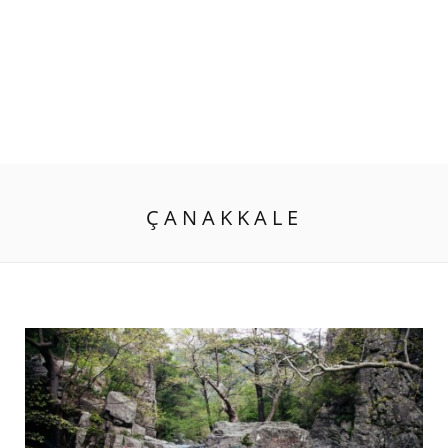
ÇANAKKALE