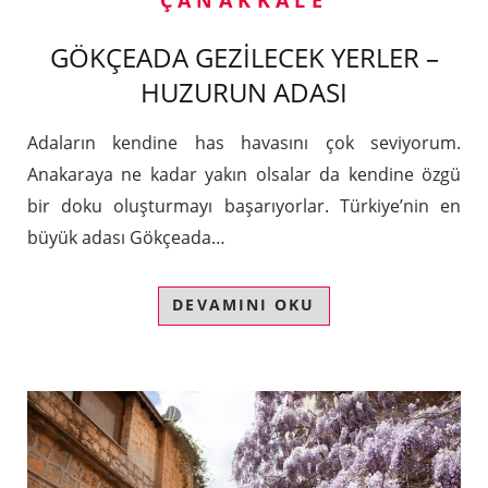
GÖKÇEADA GEZİLECEK YERLER –
HUZURUN ADASI
Adaların kendine has havasını çok seviyorum.
Anakaraya ne kadar yakın olsalar da kendine özgü
bir doku oluşturmayı başarıyorlar. Türkiye’nin en
büyük adası Gökçeada…
DEVAMINI OKU