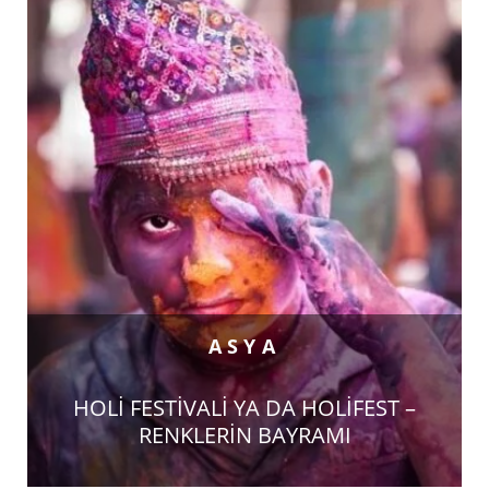
ASYA
HOLİ FESTİVALİ YA DA HOLİFEST –
RENKLERİN BAYRAMI