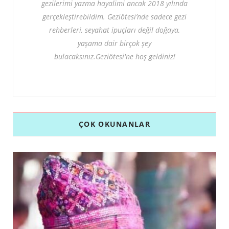
gezilerimi yazma hayalimi ancak 2018 yılında
gerçekleştirebildim. Geziötesi’nde sadece gezi
rehberleri, seyahat ipuçları değil doğaya,
yaşama dair birçok şey
bulacaksınız.Geziötesi'ne hoş geldiniz!
ÇOK OKUNANLAR