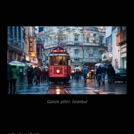
Günün şehri: İstanbul