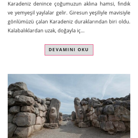
Karadeniz denince çoğumuzun aklına hamsi, fındık
ve yemyeşil yaylalar gelir. Giresun yeşiliyle mavisiyle
gönlümüzü çalan Karadeniz duraklarından biri oldu.
Kalabalıklardan uzak, doğayla iç…
DEVAMINI OKU