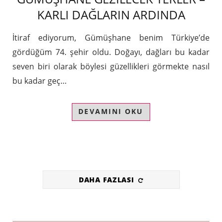
KARLI DAĞLARIN ARDINDA
İtiraf ediyorum, Gümüşhane benim Türkiye’de
gördüğüm 74. şehir oldu. Doğayı, dağları bu kadar
seven biri olarak böylesi güzellikleri görmekte nasıl
bu kadar geç…
DEVAMINI OKU
DAHA FAZLASI