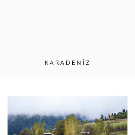
KARADENIZ