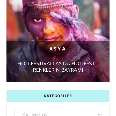
ASYA
HOLİ FESTİVALİ YA DA HOLİFEST –
RENKLERİN BAYRAMI
KATEGORILER
Kategoriler