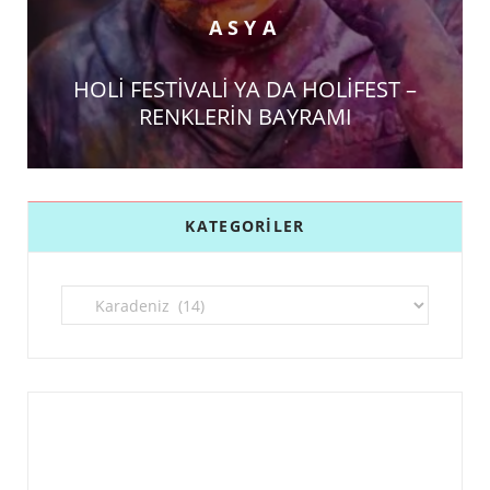
ASYA
HOLİ FESTİVALİ YA DA HOLİFEST –
RENKLERİN BAYRAMI
KATEGORILER
Kategoriler