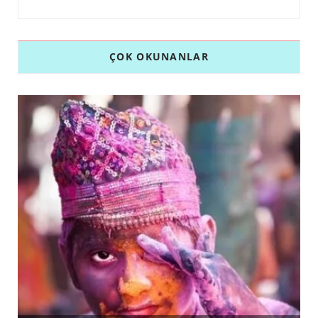
ÇOK OKUNANLAR