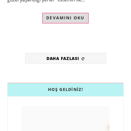
DEVAMINI OKU
DAHA FAZLASI
HOŞ GELDINIZ!