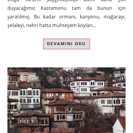
duyacağımız Kastamonu tam da bunun için
yaratılmış. Bu kadar ormanı, kanyonu, mağarayı,
şelaleyi, nehri hatta muhteşem koyları…
DEVAMINI OKU