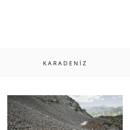
KARADENIZ