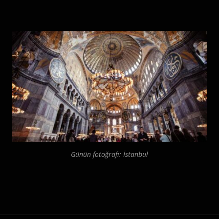
Günün fotoğrafı: İstanbul