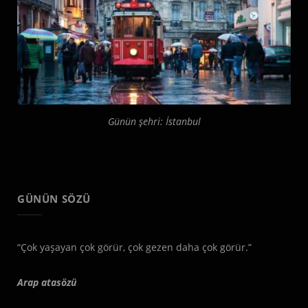
Günün şehri: İstanbul
GÜNÜN SÖZÜ
“Çok yaşayan çok görür, çok gezen daha çok görür.”
Arap atasözü