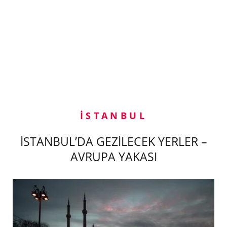
İSTANBUL
İSTANBUL’DA GEZİLECEK YERLER –
AVRUPA YAKASI