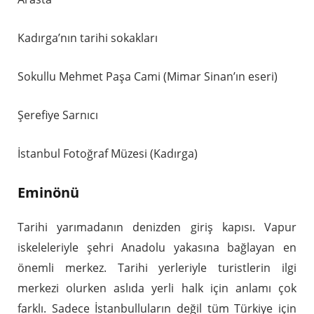
Kadırga’nın tarihi sokakları
Sokullu Mehmet Paşa Cami (Mimar Sinan’ın eseri)
Şerefiye Sarnıcı
İstanbul Fotoğraf Müzesi (Kadırga)
Eminönü
Tarihi yarımadanın denizden giriş kapısı. Vapur
iskeleleriyle şehri Anadolu yakasına bağlayan en
önemli merkez. Tarihi yerleriyle turistlerin ilgi
merkezi olurken aslıda yerli halk için anlamı çok
farklı. Sadece İstanbulluların değil tüm Türkiye için