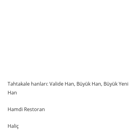
Tahtakale hanları: Valide Han, Büyük Han, Büyük Yeni
Han
Hamdi Restoran
Haliç