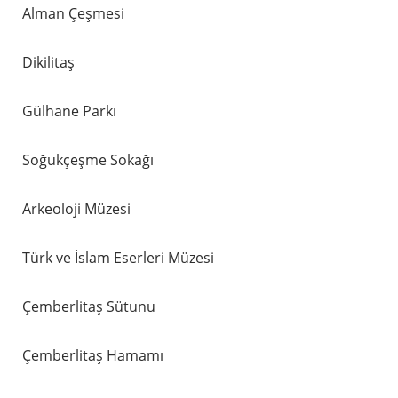
Alman Çeşmesi
Dikilitaş
Gülhane Parkı
Soğukçeşme Sokağı
Arkeoloji Müzesi
Türk ve İslam Eserleri Müzesi
Çemberlitaş Sütunu
Çemberlitaş Hamamı