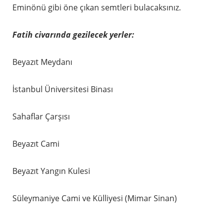
Eminönü gibi öne çıkan semtleri bulacaksınız.
Fatih civarında gezilecek yerler:
Beyazıt Meydanı
İstanbul Üniversitesi Binası
Sahaflar Çarşısı
Beyazıt Cami
Beyazıt Yangın Kulesi
Süleymaniye Cami ve Külliyesi (Mimar Sinan)