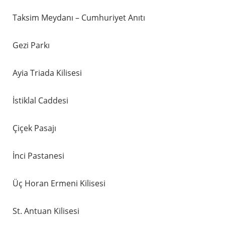
Taksim Meydanı – Cumhuriyet Anıtı
Gezi Parkı
Ayia Triada Kilisesi
İstiklal Caddesi
Çiçek Pasajı
İnci Pastanesi
Üç Horan Ermeni Kilisesi
St. Antuan Kilisesi