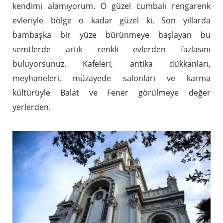
kendimi alamıyorum. O güzel cumbalı rengarenk
evleriyle bölge o kadar güzel ki. Son yıllarda
bambaşka bir yüze bürünmeye başlayan bu
semtlerde artık renkli evlerden fazlasını
buluyorsunuz. Kafeleri, antika dükkanları,
meyhaneleri, müzayede salonları ve karma
kültürüyle Balat ve Fener görülmeye değer
yerlerden.