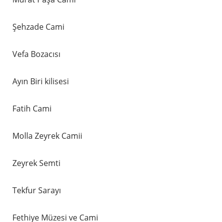
Şehzade Cami
Vefa Bozacısı
Ayın Biri kilisesi
Fatih Cami
Molla Zeyrek Camii
Zeyrek Semti
Tekfur Sarayı
Fethiye Müzesi ve Cami