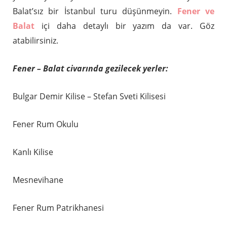
Balat’sız bir İstanbul turu düşünmeyin.
Fener ve
Balat
içi daha detaylı bir yazım da var. Göz
atabilirsiniz.
Fener – Balat civarında gezilecek yerler:
Bulgar Demir Kilise – Stefan Sveti Kilisesi
Fener Rum Okulu
Kanlı Kilise
Mesnevihane
Fener Rum Patrikhanesi