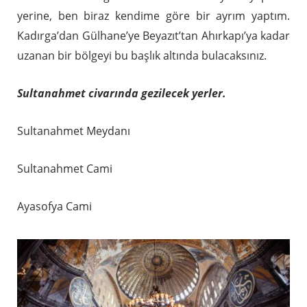
yerine, ben biraz kendime göre bir ayrım yaptım.
Kadırga’dan Gülhane’ye Beyazıt’tan Ahırkapı’ya kadar
uzanan bir bölgeyi bu başlık altında bulacaksınız.
Sultanahmet civarında gezilecek yerler.
Sultanahmet Meydanı
Sultanahmet Cami
Ayasofya Cami