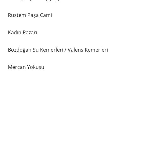
Rüstem Paşa Cami
Kadın Pazarı
Bozdoğan Su Kemerleri / Valens Kemerleri
Mercan Yokuşu