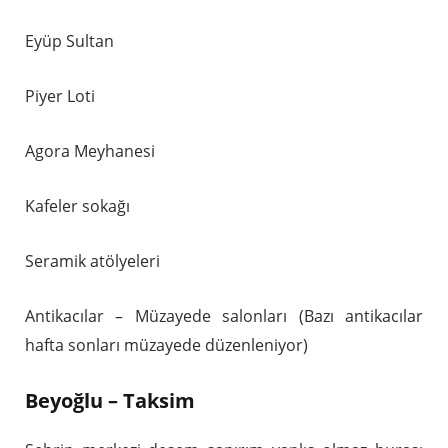
Eyüp Sultan
Piyer Loti
Agora Meyhanesi
Kafeler sokağı
Seramik atölyeleri
Antikacılar – Müzayede salonları (Bazı antikacılar
hafta sonları müzayede düzenleniyor)
Beyoğlu – Taksim