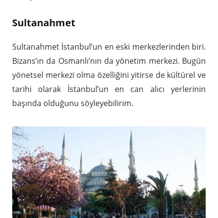
Sultanahmet
Sultanahmet İstanbul’un en eski merkezlerinden biri.
Bizans’ın da Osmanlı’nın da yönetim merkezi. Bugün
yönetsel merkezi olma özelliğini yitirse de kültürel ve
tarihi olarak İstanbul’un en can alıcı yerlerinin
başında olduğunu söyleyebilirim.