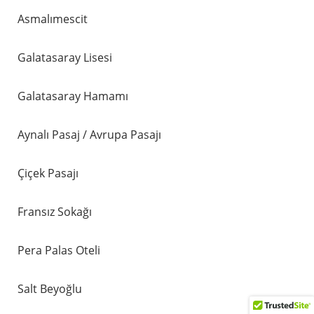
Asmalımescit
Galatasaray Lisesi
Galatasaray Hamamı
Aynalı Pasaj / Avrupa Pasajı
Çiçek Pasajı
Fransız Sokağı
Pera Palas Oteli
Salt Beyoğlu